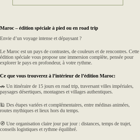
Maroc – édition spéciale à pied ou en road trip
Envie d’un voyage intense et dépaysant ?
Le Maroc est un pays de contrastes, de couleurs et de rencontres. Cette
édition spéciale vous propose une immersion complète, pensée pour
explorer le pays en profondeur, à votre rythme.
Ce que vous trouverez à l’intérieur de l’édition Maroc:
🚗 Un itinéraire de 15 jours en road trip, traversant villes impériales,
paysages désertiques, montagnes et villages authentiques.
🕌 Des étapes variées et complémentaires, entre médinas animées,
routes mythiques et lieux hors du temps.
🧭 Une organisation claire jour par jour : distances, temps de trajet,
conseils logistiques et rythme équilibré.