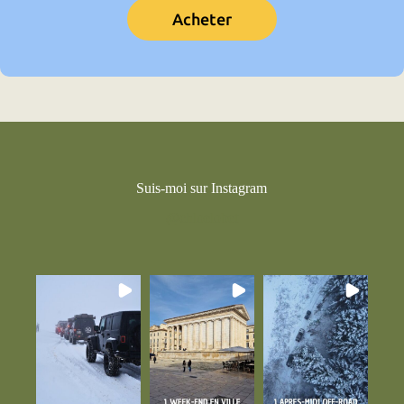
Acheter
Suis-moi sur Instagram
@chloelobet