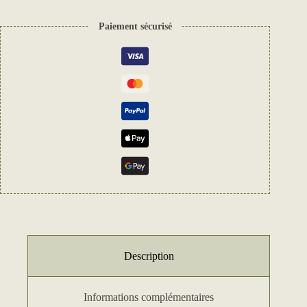
Paiement sécurisé
Description
Informations complémentaires