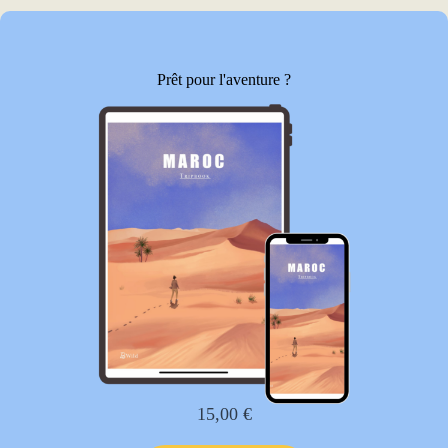
Prêt pour l'aventure ?
15,00
€