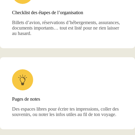
Checklist des étapes de l’organisation
Billets d’avion, réservations d’hébergements, assurances,
documents importants… tout est listé pour ne rien laisser
au hasard.
Pages de notes
Des espaces libres pour écrire tes impressions, coller des
souvenirs, ou noter les infos utiles au fil de ton voyage.