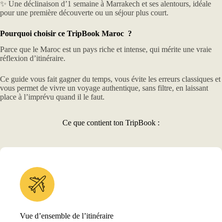
✨ Une déclinaison d’1 semaine à Marrakech et ses alentours, idéale
pour une première découverte ou un séjour plus court.
Pourquoi choisir ce TripBook Maroc ?
Parce que le Maroc est un pays riche et intense, qui mérite une vraie
réflexion d’itinéraire.
Ce guide vous fait gagner du temps, vous évite les erreurs classiques et
vous permet de vivre un voyage authentique, sans filtre, en laissant
place à l’imprévu quand il le faut.
Ce que contient ton TripBook :
Vue d’ensemble de l’itinéraire