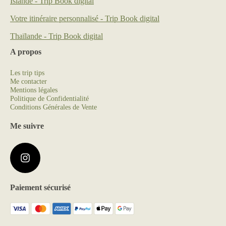
Islande - Trip Book digital
Votre itinéraire personnalisé - Trip Book digital
Thaïlande - Trip Book digital
A propos
Les trip tips
Me contacter
Mentions légales
Politique de Confidentialité
Conditions Générales de Vente
Me suivre
Paiement sécurisé