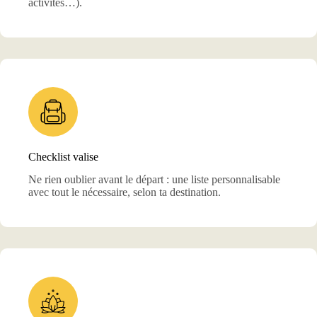
activités…).
Checklist valise
Ne rien oublier avant le départ : une liste personnalisable
avec tout le nécessaire, selon ta destination.