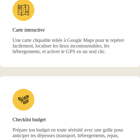
Carte interactive
Une carte cliquable reliée à Google Maps pour te repérer
facilement, localiser les lieux incontournables, les
hébergements, et activer le GPS en un seul clic.
Checklist budget
Prépare ton budget en toute sérénité avec une grille pour
anticiper tes dépenses (transport, hébergements, repas,