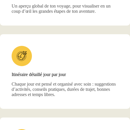
Un aperçu global de ton voyage, pour visualiser en un
coup d’œil les grandes étapes de ton aventure.
Itinéraire détaillé jour par jour
Chaque jour est pensé et organisé avec soin : suggestions
d’activités, conseils pratiques, durées de trajet, bonnes
adresses et temps libres.