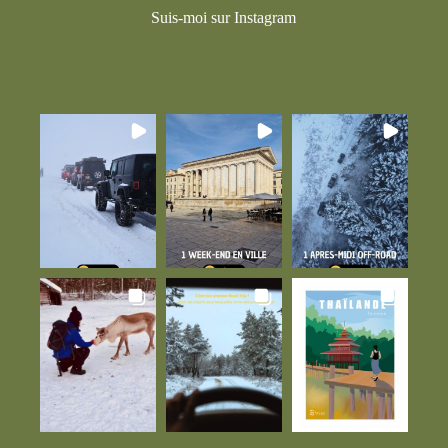
Suis-moi sur Instagram
@chloelobet