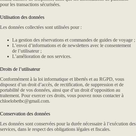
pour les transactions sécurisées.
Utilisation des données
Les données collectées sont utilisées pour :
La gestion des réservations et commandes de guides de voyage ;
L’envoi d’informations et de newsletters avec le consentement
de l’utilisateur ;
L’amélioration de nos services.
Droits de l’utilisateur
Conformément à la loi informatique et libertés et au RGPD, vous
disposez d’un droit d’accès, de rectification, de suppression et de
portabilité de vos données, ainsi que d’un droit d’opposition au
traitement. Pour exercer ces droits, vous pouvez nous contacter à
chloelobetbc@gmail.com.
Conservation des données
Les données sont conservées pour la durée nécessaire à l’exécution des
services, dans le respect des obligations légales et fiscales.