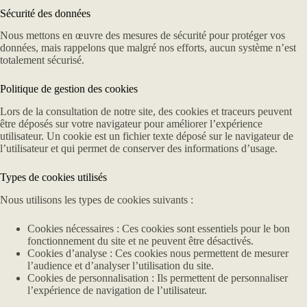
Sécurité des données
Nous mettons en œuvre des mesures de sécurité pour protéger vos
données, mais rappelons que malgré nos efforts, aucun système n’est
totalement sécurisé.
Politique de gestion des cookies
Lors de la consultation de notre site, des cookies et traceurs peuvent
être déposés sur votre navigateur pour améliorer l’expérience
utilisateur. Un cookie est un fichier texte déposé sur le navigateur de
l’utilisateur et qui permet de conserver des informations d’usage.
​Types de cookies utilisés
Nous utilisons les types de cookies suivants :
Cookies nécessaires : Ces cookies sont essentiels pour le bon
fonctionnement du site et ne peuvent être désactivés.
Cookies d’analyse : Ces cookies nous permettent de mesurer
l’audience et d’analyser l’utilisation du site.
Cookies de personnalisation : Ils permettent de personnaliser
l’expérience de navigation de l’utilisateur.