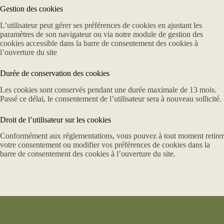
Gestion des cookies
L’utilisateur peut gérer ses préférences de cookies en ajustant les
paramètres de son navigateur ou via notre module de gestion des
cookies accessible dans la barre de consentement des cookies à
l’ouverture du site
Durée de conservation des cookies
Les cookies sont conservés pendant une durée maximale de 13 mois.
Passé ce délai, le consentement de l’utilisateur sera à nouveau sollicité.
Droit de l’utilisateur sur les cookies
Conformément aux réglementations, vous pouvez à tout moment retirer
votre consentement ou modifier vos préférences de cookies dans la
barre de consentement des cookies à l’ouverture du site.