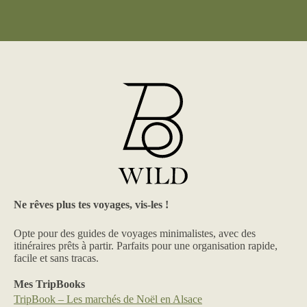
Ne rêves plus tes voyages, vis-les !
Opte pour des guides de voyages minimalistes, avec des
itinéraires prêts à partir. Parfaits pour une organisation rapide,
facile et sans tracas.
Mes TripBooks
TripBook – Les marchés de Noël en Alsace